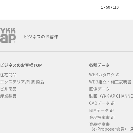
1 - 50 / 116
ビジネスのお客様
ビジネスのお客様TOP
各種データ
住宅商品
WEBカタログ
エクステリア/外装 商品
WEB組立・施工説明書
ビル商品
画像データ
産業製品
動画（YKK AP CHANN
CADデータ
BIMデータ
商品提案書
商品提案書
（e-Proposer会員）