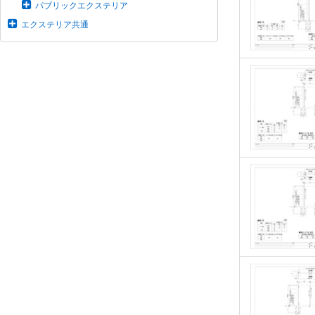
パブリックエクステリア
エクステリア共通