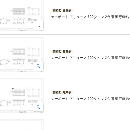
意匠図･建具表
カーポート アリュース 600タイプ 2台用 奥行連結セッ
意匠図･建具表
カーポート アリュース 600タイプ 2台用 奥行連結セッ
意匠図･建具表
カーポート アリュース 600タイプ 2台用 奥行連結セッ