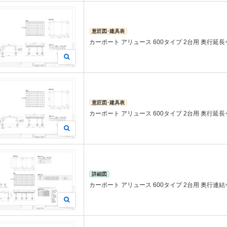
意匠図･建具表
カーポート アリュース 600タイプ 2台用 奥行延長セッ
意匠図･建具表
カーポート アリュース 600タイプ 2台用 奥行延長セッ
詳細図
カーポート アリュース 600タイプ 2台用 奥行連