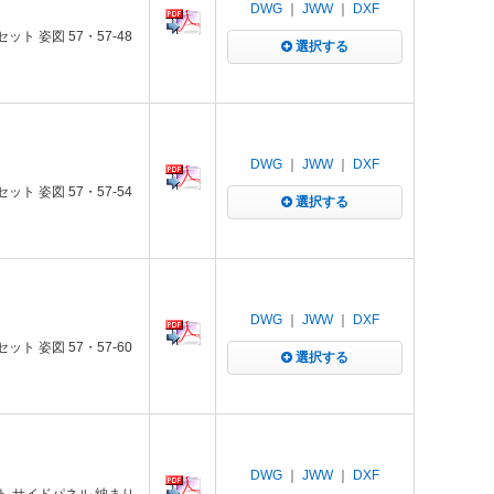
DWG
｜
JWW
｜
DXF
ト 姿図 57・57-48
選択する
DWG
｜
JWW
｜
DXF
ト 姿図 57・57-54
選択する
DWG
｜
JWW
｜
DXF
ト 姿図 57・57-60
選択する
DWG
｜
JWW
｜
DXF