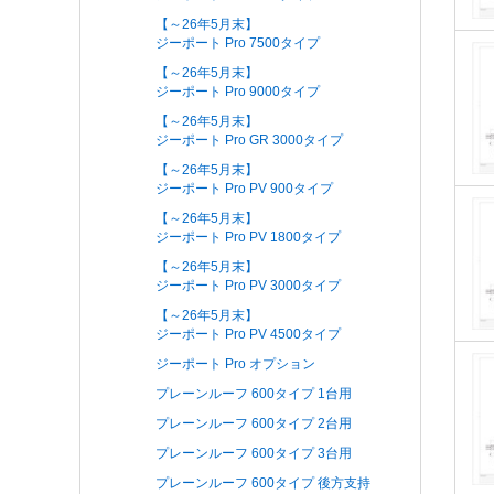
【～26年5月末】
ジーポート Pro 7500タイプ
【～26年5月末】
ジーポート Pro 9000タイプ
【～26年5月末】
ジーポート Pro GR 3000タイプ
【～26年5月末】
ジーポート Pro PV 900タイプ
【～26年5月末】
ジーポート Pro PV 1800タイプ
【～26年5月末】
ジーポート Pro PV 3000タイプ
【～26年5月末】
ジーポート Pro PV 4500タイプ
ジーポート Pro オプション
プレーンルーフ 600タイプ 1台用
プレーンルーフ 600タイプ 2台用
プレーンルーフ 600タイプ 3台用
プレーンルーフ 600タイプ 後方支持