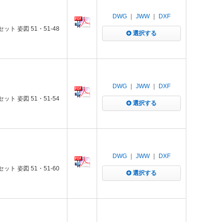
DWG
｜
JWW
｜
DXF
ト 姿図 51・51-48
選択する
DWG
｜
JWW
｜
DXF
ト 姿図 51・51-54
選択する
DWG
｜
JWW
｜
DXF
ト 姿図 51・51-60
選択する