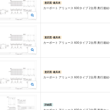
意匠図･建具表
カーポート アリュース 600タイプ 2台用 奥行連結セッ
意匠図･建具表
カーポート アリュース 600タイプ 2台用 奥行連結セッ
意匠図･建具表
カーポート アリュース 600タイプ 2台用 奥行連結セッ
詳細図