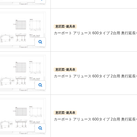
意匠図･建具表
カーポート アリュース 600タイプ 2台用 奥行延長セッ
意匠図･建具表
カーポート アリュース 600タイプ 2台用 奥行延長セッ
意匠図･建具表
カーポート アリュース 600タイプ 2台用 奥行延長セッ