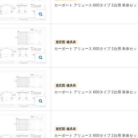
カーポート アリュース 600タイプ 2台用 単体セット 
意匠図･建具表
カーポート アリュース 600タイプ 2台用 単体セット 
意匠図･建具表
カーポート アリュース 600タイプ 2台用 単体セット 
意匠図･建具表
カーポート アリュース 600タイプ 2台用 単体セット 