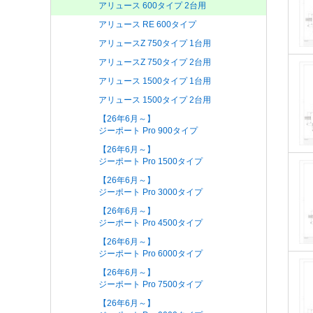
アリュース 600タイプ 2台用
アリュース RE 600タイプ
アリュースZ 750タイプ 1台用
アリュースZ 750タイプ 2台用
アリュース 1500タイプ 1台用
アリュース 1500タイプ 2台用
【26年6月～】
ジーポート Pro 900タイプ
【26年6月～】
ジーポート Pro 1500タイプ
【26年6月～】
ジーポート Pro 3000タイプ
【26年6月～】
ジーポート Pro 4500タイプ
【26年6月～】
ジーポート Pro 6000タイプ
【26年6月～】
ジーポート Pro 7500タイプ
【26年6月～】