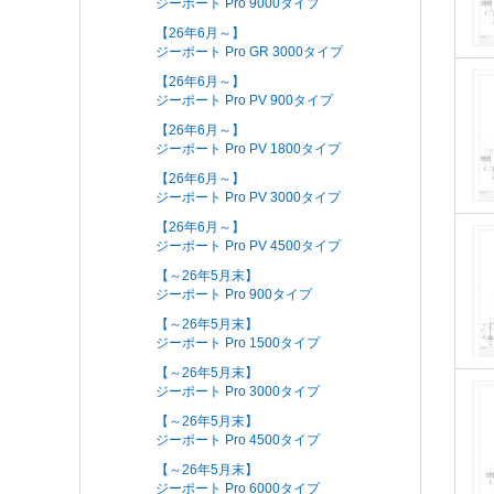
ジーポート Pro 9000タイプ
【26年6月～】
ジーポート Pro GR 3000タイプ
【26年6月～】
ジーポート Pro PV 900タイプ
【26年6月～】
ジーポート Pro PV 1800タイプ
【26年6月～】
ジーポート Pro PV 3000タイプ
【26年6月～】
ジーポート Pro PV 4500タイプ
【～26年5月末】
ジーポート Pro 900タイプ
【～26年5月末】
ジーポート Pro 1500タイプ
【～26年5月末】
ジーポート Pro 3000タイプ
【～26年5月末】
ジーポート Pro 4500タイプ
【～26年5月末】
ジーポート Pro 6000タイプ