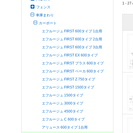
1 - 27 
フェンス
車庫まわり
カーポート
エフルージュ FIRST 600タイプ 1台用
エフルージュ FIRST 600タイプ 2台用
エフルージュ FIRST 600タイプ 3台用
エフルージュ FIRST EX 600タイプ
エフルージュ FIRST プラス 600タイプ
エフルージュ FIRST ベーカ 600タイプ
エフルージュ FIRST Z 750タイプ
エフルージュ FIRST 1500タイプ
エフルージュ 1500タイプ
エフルージュ 3000タイプ
エフルージュ 4500タイプ
エフルージュ C 600タイプ
アリュース 600タイプ 1台用