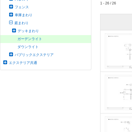
1 - 26 / 26
フェンス
車庫まわり
庭まわり
デッキまわり
ガーデンライト
ダウンライト
パブリックエクステリア
エクステリア共通