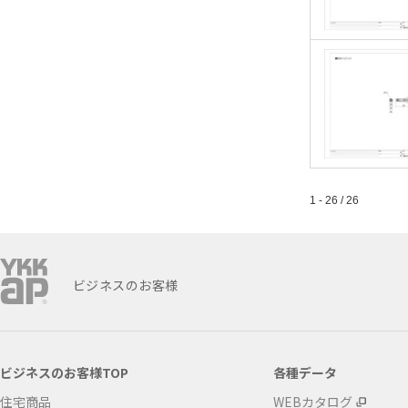
1 - 26 / 26
ビジネスのお客様
ビジネスのお客様TOP
各種データ
住宅商品
WEBカタログ