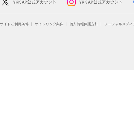
YKK AP公式アカウント
YKK AP公式アカウント
サイトご利用条件
サイトリンク条件
個人情報保護方針
ソーシャルメディ