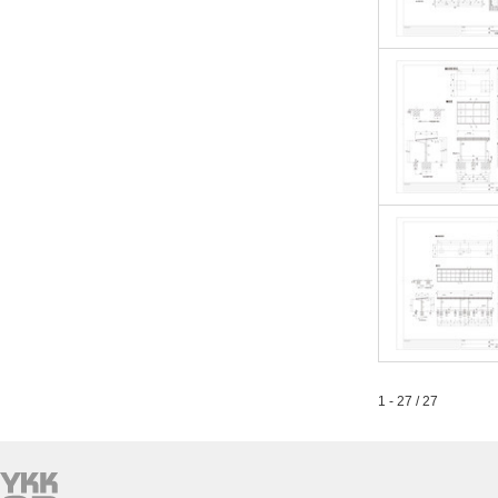
1 - 27 / 27