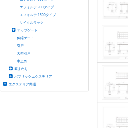
エフォルテ 900タイプ
エフォルテ 1500タイプ
サイクルラック
アップゲート
伸縮ゲート
引戸
大型引戸
車止め
庭まわり
パブリックエクステリア
エクステリア共通