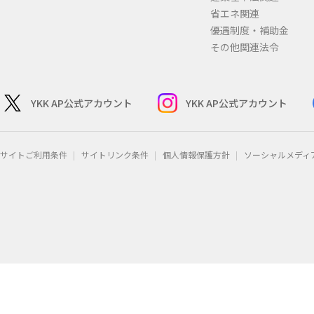
省エネ関連
優遇制度・補助金
その他関連法令
YKK AP公式アカウント
YKK AP公式アカウント
サイトご利用条件
サイトリンク条件
個人情報保護方針
ソーシャルメディ