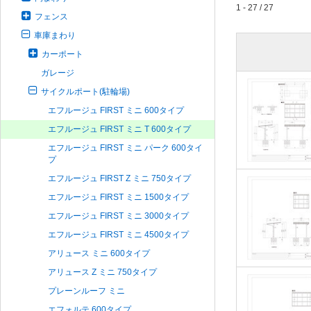
1 - 27 / 27
フェンス
車庫まわり
カーポート
ガレージ
サイクルポート(駐輪場)
エフルージュ FIRST ミニ 600タイプ
エフルージュ FIRST ミニ T 600タイプ
エフルージュ FIRST ミニ パーク 600タイ
プ
エフルージュ FIRST Z ミニ 750タイプ
エフルージュ FIRST ミニ 1500タイプ
エフルージュ FIRST ミニ 3000タイプ
エフルージュ FIRST ミニ 4500タイプ
アリュース ミニ 600タイプ
アリュース Z ミニ 750タイプ
プレーンルーフ ミニ
エフォルテ 600タイプ