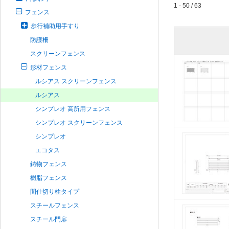
1 - 50 / 63
フェンス
歩行補助用手すり
防護柵
スクリーンフェンス
形材フェンス
ルシアス スクリーンフェンス
ルシアス
シンプレオ 高所用フェンス
シンプレオ スクリーンフェンス
シンプレオ
エコタス
鋳物フェンス
樹脂フェンス
間仕切り柱タイプ
スチールフェンス
スチール門扉