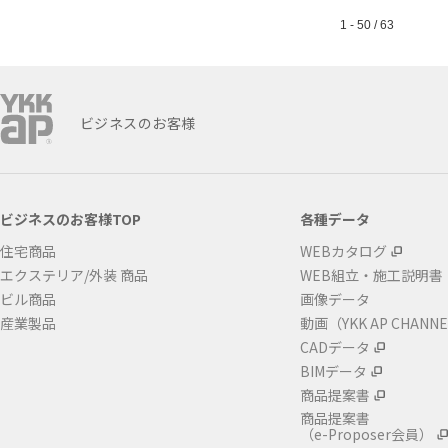
1 - 50 / 63
ビジネスのお客様
ビジネスのお客様TOP
各種データ
住宅商品
WEBカタログ
エクステリア/外装 商品
WEB組立・施工説明書
ビル商品
画像データ
産業製品
動画（YKK AP CHANN
CADデータ
BIMデータ
商品提案書
商品提案書
（e-Proposer会員）