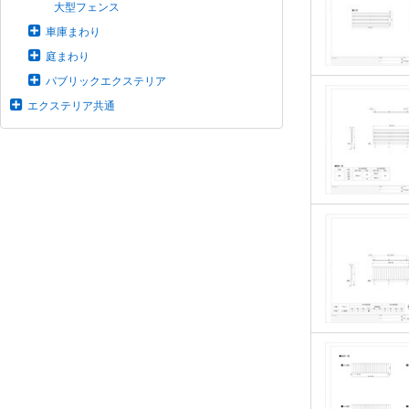
大型フェンス
車庫まわり
庭まわり
パブリックエクステリア
エクステリア共通