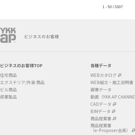
1 - 50 / 3307
ビジネスのお客様
ビジネスのお客様TOP
各種データ
住宅商品
WEBカタログ
エクステリア/外装 商品
WEB組立・施工説明書
ビル商品
画像データ
産業製品
動画（YKK AP CHANN
CADデータ
BIMデータ
商品提案書
商品提案書
（e-Proposer会員）