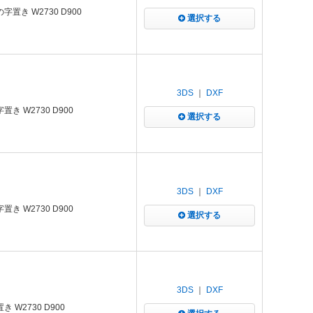
置き W2730 D900
選択する
3DS
｜
DXF
 W2730 D900
選択する
3DS
｜
DXF
 W2730 D900
選択する
3DS
｜
DXF
W2730 D900