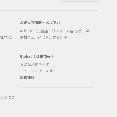
お役立ち情報・メルマガ
A-PLUG（工務店・リフォーム店向け）
様向け）
建材ニュース（メルマガ）
Global（ 企業情報 ）
大切なお知らせ
ニュースリリース
新着情報
ンスにつ