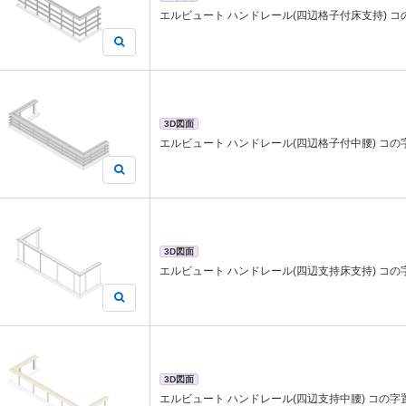
エルビュート ハンドレール(四辺格子付床支持) コの字
3D図面
エルビュート ハンドレール(四辺格子付中腰) コの字置き
3D図面
エルビュート ハンドレール(四辺支持床支持) コの字置き
3D図面
エルビュート ハンドレール(四辺支持中腰) コの字置き 