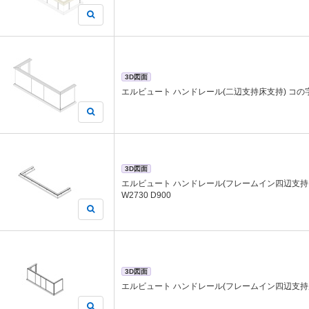
3D図面
エルビュート ハンドレール(二辺支持床支持) コの字置き
3D図面
エルビュート ハンドレール(フレームイン四辺支持
W2730 D900
3D図面
エルビュート ハンドレール(フレームイン四辺支持床支持