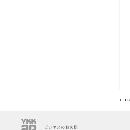
1 - 11 
ビジネスのお客様