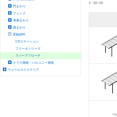
1 - 10 / 10
門まわり
フェンス
車庫まわり
庭まわり
景観材料
CRステーション
フリーオシリーズ
ラバーアプローチ
テラス屋根・バルコニー屋根
ウォールエクステリア