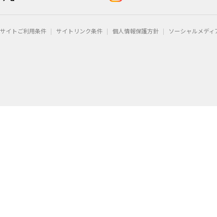
サイトご利用条件
サイトリンク条件
個人情報保護方針
ソーシャルメディ