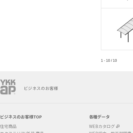
1 - 10 / 10
ビジネスのお客様
ビジネスのお客様TOP
各種データ
住宅商品
WEBカタログ