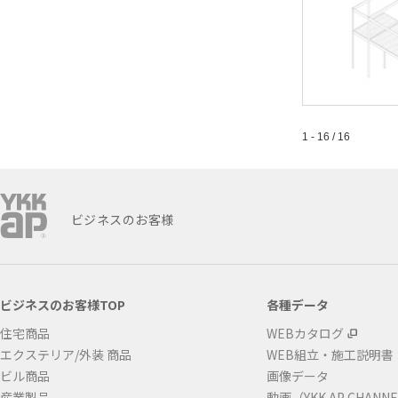
1 - 16 / 16
ビジネスのお客様
ビジネスのお客様TOP
各種データ
住宅商品
WEBカタログ
エクステリア/外装 商品
WEB組立・施工説明書
ビル商品
画像データ
産業製品
動画（YKK AP CHANN