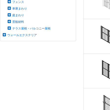
フェンス
車庫まわり
庭まわり
景観材料
テラス屋根・バルコニー屋根
ウォールエクステリア