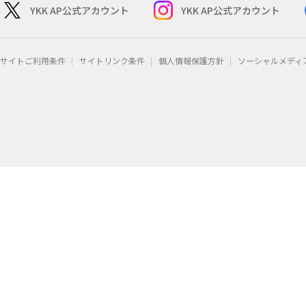
YKK AP公式アカウント
YKK AP公式アカウント
サイトご利用条件
サイトリンク条件
個人情報保護方針
ソーシャルメディ