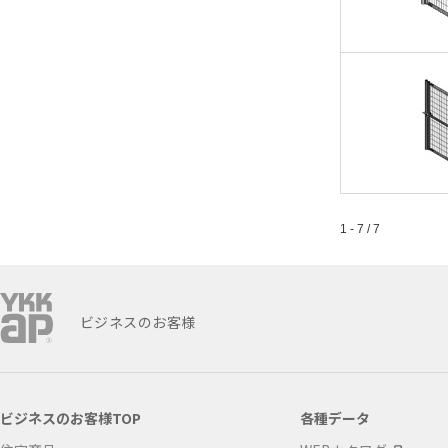
1 - 7 / 7
ビジネスのお客様
ビジネスのお客様TOP
各種データ