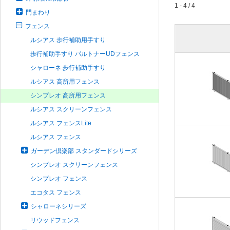
1 - 4 / 4
門まわり
フェンス
ルシアス 歩行補助用手すり
歩行補助手すり パルトナーUDフェンス
シャローネ 歩行補助手すり
ルシアス 高所用フェンス
シンプレオ 高所用フェンス
ルシアス スクリーンフェンス
ルシアス フェンスLite
ルシアス フェンス
ガーデン倶楽部 スタンダードシリーズ
シンプレオ スクリーンフェンス
シンプレオ フェンス
エコタス フェンス
シャローネシリーズ
リウッドフェンス