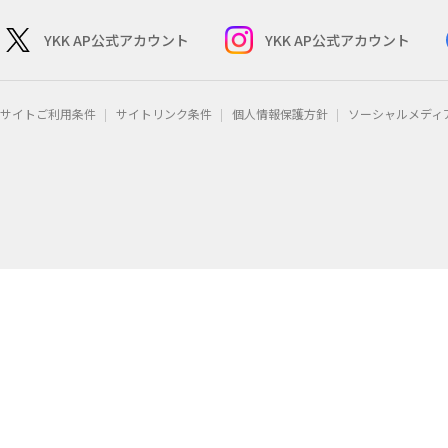
YKK AP公式アカウント
YKK AP公式アカウント
サイトご利用条件
サイトリンク条件
個人情報保護方針
ソーシャルメディ