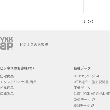
1 - 6 / 6
ビジネスのお客様
ビジネスのお客様TOP
各種データ
住宅商品
WEBカタログ
エクステリア/外装 商品
WEB組立・施工説明書
ビル商品
画像データ
産業製品
動画（YKK AP CHANN
CADデータ
BIMデータ