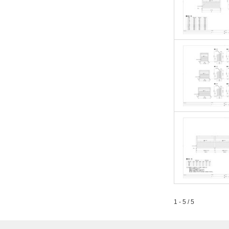
1 - 5 / 5