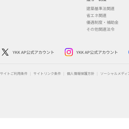
建築基準法関連
省エネ関連
優遇制度・補助金
その他関連法令
YKK AP公式アカウント
YKK AP公式アカウント
サイトご利用条件
サイトリンク条件
個人情報保護方針
ソーシャルメディ