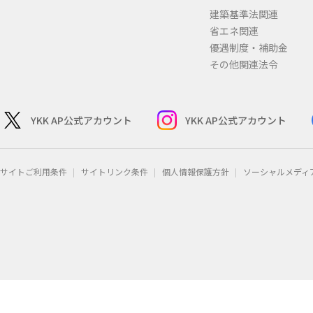
建築基準法関連
省エネ関連
優遇制度・補助金
その他関連法令
YKK AP公式アカウント
YKK AP公式アカウント
サイトご利用条件
サイトリンク条件
個人情報保護方針
ソーシャルメディ