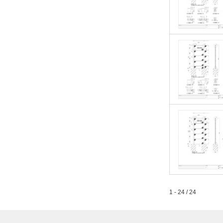
1 - 24 / 24