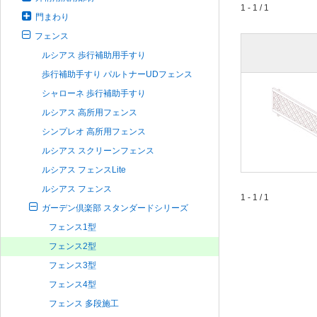
1 - 1 / 1
門まわり
フェンス
ルシアス 歩行補助用手すり
歩行補助手すり パルトナーUDフェンス
シャローネ 歩行補助手すり
ルシアス 高所用フェンス
シンプレオ 高所用フェンス
ルシアス スクリーンフェンス
ルシアス フェンスLite
ルシアス フェンス
1 - 1 / 1
ガーデン倶楽部 スタンダードシリーズ
フェンス1型
フェンス2型
フェンス3型
フェンス4型
フェンス 多段施工