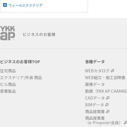
ウォールエクステリア
ビジネスのお客様
ビジネスのお客様TOP
各種データ
住宅商品
WEBカタログ
エクステリア/外装 商品
WEB組立・施工説明書
ビル商品
画像データ
産業製品
動画（YKK AP CHANN
CADデータ
BIMデータ
商品提案書
商品提案書
（e-Proposer会員）