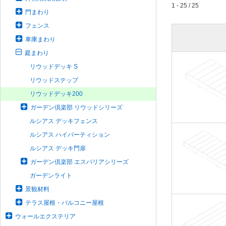
1 - 25 / 25
門まわり
フェンス
車庫まわり
庭まわり
リウッドデッキ S
リウッドステップ
リウッドデッキ200
ガーデン倶楽部 リウッドシリーズ
ルシアス デッキフェンス
ルシアス ハイパーティション
ルシアス デッキ門扉
ガーデン倶楽部 エスパリアシリーズ
ガーデンライト
景観材料
テラス屋根・バルコニー屋根
ウォールエクステリア