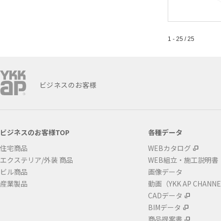
1 - 25 / 25
ビジネスのお客様
ビジネスのお客様TOP
各種データ
住宅商品
WEBカタログ
エクステリア/外装 商品
WEB組立・施工説明書
ビル商品
画像データ
産業製品
動画（YKK AP CHANN
CADデータ
BIMデータ
商品提案書