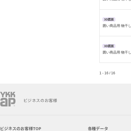
3D図面
囲い商品用 物干
3D図面
囲い商品用 物干し
1 - 16 / 16
ビジネスのお客様
ビジネスのお客様TOP
各種データ