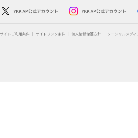
YKK AP公式アカウント
YKK AP公式アカウント
サイトご利用条件
サイトリンク条件
個人情報保護方針
ソーシャルメディ