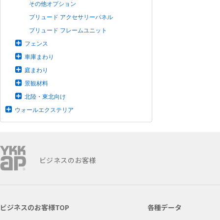
その他オプション
プリュード アクセサリーパネル
プリュード フレームユニット
フェンス
車庫まわり
庭まわり
景観材料
北陸・東北向け
ウォールエクステリア
ビジネスのお客様
ビジネスのお客様TOP
各種データ