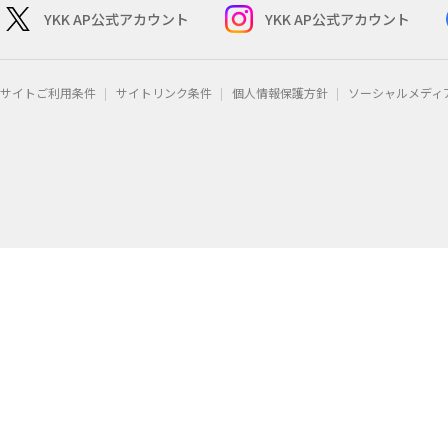
YKK AP公式アカウント
YKK AP公式アカウント
サイトご利用条件
サイトリンク条件
個人情報保護方針
ソーシャルメディ