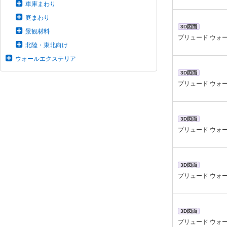
車庫まわり
庭まわり
3D図面
景観材料
プリュード ウォー
北陸・東北向け
ウォールエクステリア
3D図面
プリュード ウォー
3D図面
プリュード ウォー
3D図面
プリュード ウォー
3D図面
プリュード ウォー