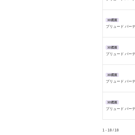
3D図面
プリュード パー
3D図面
プリュード パーテ
3D図面
プリュード パー
3D図面
プリュード パー
1 - 18 / 18