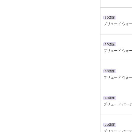
3D図面
プリュード ウォー
3D図面
プリュード ウォー
3D図面
プリュード ウォー
3D図面
プリュード パーテ
3D図面
プリュード パー