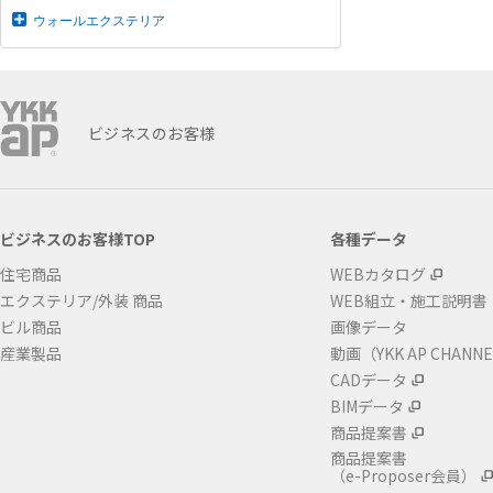
ウォールエクステリア
ビジネスのお客様
ビジネスのお客様TOP
各種データ
住宅商品
WEBカタログ
エクステリア/外装 商品
WEB組立・施工説明書
ビル商品
画像データ
産業製品
動画（YKK AP CHANN
CADデータ
BIMデータ
商品提案書
商品提案書
（e-Proposer会員）