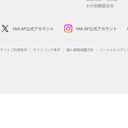
その他関連法令
YKK AP公式アカウント
YKK AP公式アカウント
サイトご利用条件
サイトリンク条件
個人情報保護方針
ソーシャルメディ