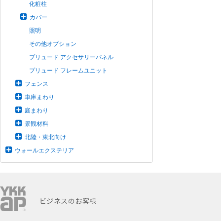
化粧柱
カバー
照明
その他オプション
プリュード アクセサリーパネル
プリュード フレームユニット
フェンス
車庫まわり
庭まわり
景観材料
北陸・東北向け
ウォールエクステリア
ビジネスのお客様