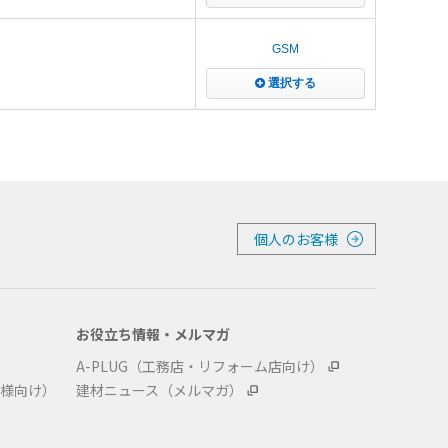
GSM
選択する
個人のお客様
お役立ち情報・メルマガ
A-PLUG（工務店・リフォーム店向け）
様向け）
建材ニュース（メルマガ）