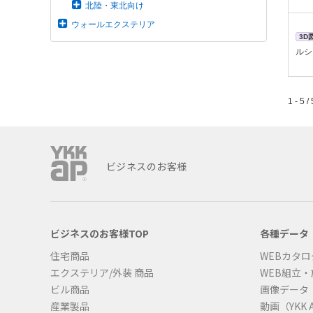
北陸・東北向け
ウォールエクステリア
3D
ルシ
1 - 5 / 
ビジネスのお客様
ビジネスのお客様TOP
各種データ
住宅商品
WEBカタロ
エクステリア/外装 商品
WEB組立
ビル商品
画像データ
産業製品
動画（YKK A