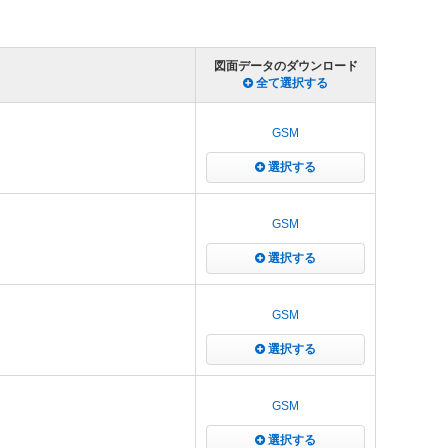
図面データのダウンロード
全て選択する
GSM
選択する
GSM
選択する
GSM
選択する
GSM
選択する