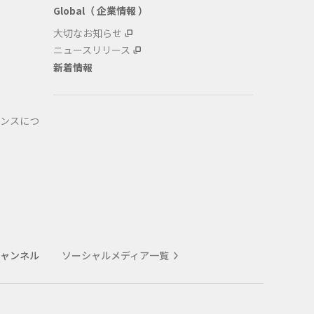
Global（ 企業情報 ）
大切なお知らせ
ニュースリリース
新着情報
ンスにつ
式チャンネル
ソーシャルメディア一覧