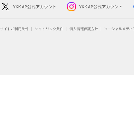
YKK AP公式アカウント
YKK AP公式アカウント
サイトご利用条件
サイトリンク条件
個人情報保護方針
ソーシャルメディ