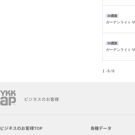
3D図面
ガーデンライト V
3D図面
ガーデンライト V
1 - 6 / 6
ビジネスのお客様
ビジネスのお客様TOP
各種データ