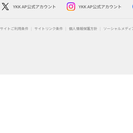
YKK AP公式アカウント
YKK AP公式アカウント
サイトご利用条件
サイトリンク条件
個人情報保護方針
ソーシャルメディ