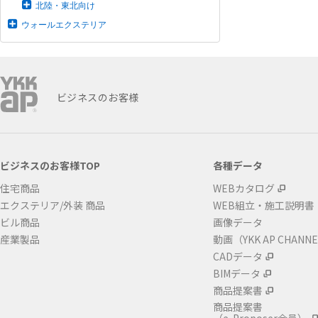
北陸・東北向け
ウォールエクステリア
ビジネスのお客様
ビジネスのお客様TOP
各種データ
住宅商品
WEBカタログ
エクステリア/外装 商品
WEB組立・施工説明書
ビル商品
画像データ
産業製品
動画（YKK AP CHANN
CADデータ
BIMデータ
商品提案書
商品提案書