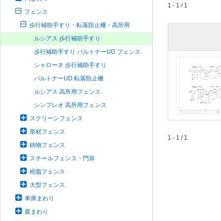
1 - 1 / 1
フェンス
歩行補助手すり・転落防止柵・高所用
ルシアス 歩行補助手すり
歩行補助手すり パルトナーUD フェンス
シャローネ 歩行補助手すり
パルトナーUD 転落防止柵
ルシアス 高所用フェンス
シンプレオ 高所用フェンス
スクリーンフェンス
形材フェンス
1 - 1 / 1
鋳物フェンス
スチールフェンス・門扉
樹脂フェンス
大型フェンス
車庫まわり
庭まわり