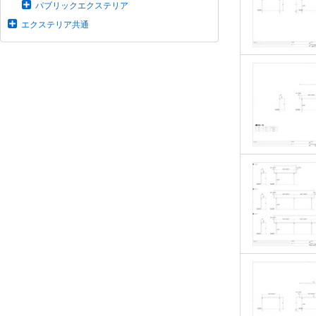
パブリックエクステリア
エクステリア共通