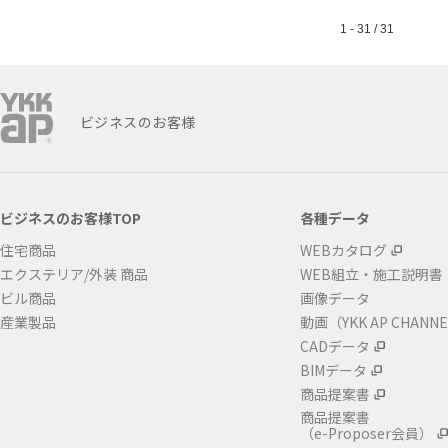
1 - 31 / 31
ビジネスのお客様
ビジネスのお客様TOP
各種データ
住宅商品
WEBカタログ
エクステリア/外装 商品
WEB組立・施工説明書
ビル商品
画像データ
産業製品
動画（YKK AP CHANN
CADデータ
BIMデータ
商品提案書
商品提案書
（e-Proposer会員）