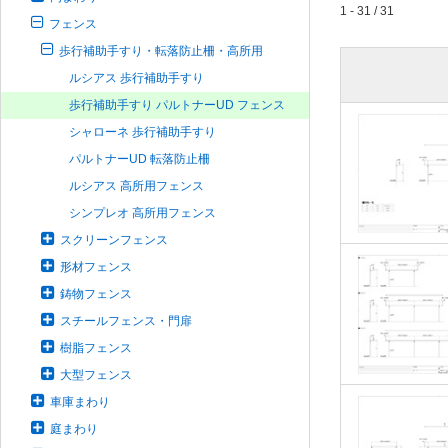
1 - 31 / 31
フェンス
歩行補助手すり・転落防止柵・高所用
ルシアス 歩行補助手すり
歩行補助手すり パルトナーUD フェンス
シャローネ 歩行補助手すり
パルトナーUD 転落防止柵
ルシアス 高所用フェンス
シンプレオ 高所用フェンス
スクリーンフェンス
形材フェンス
鋳物フェンス
スチールフェンス・門扉
樹脂フェンス
大型フェンス
車庫まわり
庭まわり