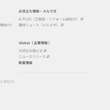
お役立ち情報・メルマガ
A-PLUG（工務店・リフォーム店向け）
様向け）
建材ニュース（メルマガ）
Global（ 企業情報 ）
大切なお知らせ
ニュースリリース
新着情報
ンスにつ