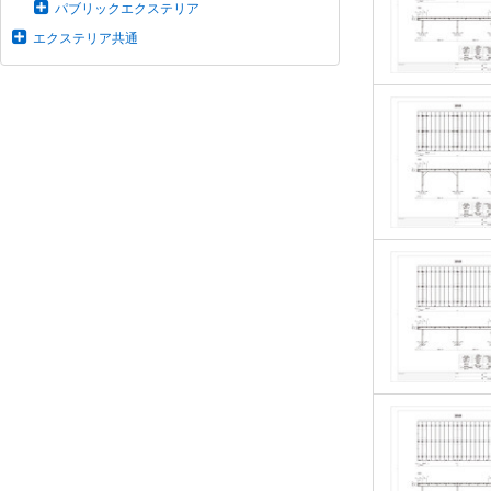
パブリックエクステリア
エクステリア共通