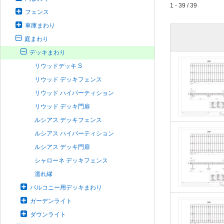
1 - 39 / 39
フェンス
車庫まわり
庭まわり
デッキまわり
リウッドデッキ S
リウッド デッキフェンス
リウッド ハイパーティション
リウッド デッキ門扉
ルシアス デッキフェンス
ルシアス ハイパーティション
ルシアス デッキ門扉
シャローネ デッキフェンス
濡れ縁
バルコニー用デッキまわり
ガーデンライト
ダウンライト