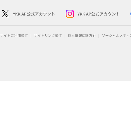
YKK AP公式アカウント
YKK AP公式アカウント
サイトご利用条件
サイトリンク条件
個人情報保護方針
ソーシャルメディ