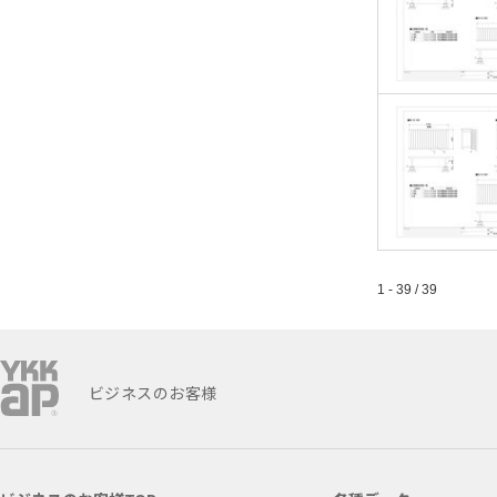
1 - 39 / 39
ビジネスのお客様