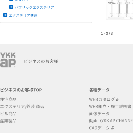
パブリックエクステリア
エクステリア共通
1 - 3 / 3
ビジネスのお客様
ビジネスのお客様TOP
各種データ
住宅商品
WEBカタログ
エクステリア/外装 商品
WEB組立・施工説明書
ビル商品
画像データ
産業製品
動画（YKK AP CHANN
CADデータ