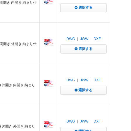
 両開き 内開き 納まり仕
選択する
DWG
｜
JWW
｜
DXF
 両開き 外開き 納まり仕
選択する
DWG
｜
JWW
｜
DXF
 片開き 内開き 納まり
選択する
DWG
｜
JWW
｜
DXF
 片開き 外開き 納まり