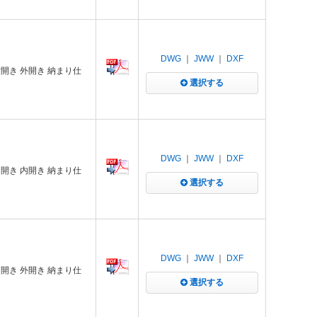
DWG
｜
JWW
｜
DXF
開き 外開き 納まり仕
選択する
DWG
｜
JWW
｜
DXF
開き 内開き 納まり仕
選択する
DWG
｜
JWW
｜
DXF
開き 外開き 納まり仕
選択する