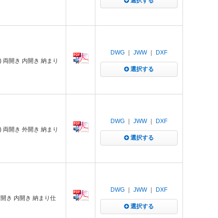
選択する
DWG
｜
JWW
｜
DXF
 両開き 内開き 納まり
選択する
DWG
｜
JWW
｜
DXF
 両開き 外開き 納まり
選択する
DWG
｜
JWW
｜
DXF
開き 内開き 納まり仕
選択する