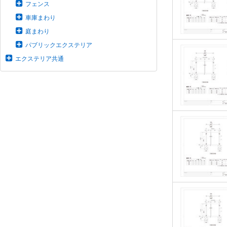
フェンス
車庫まわり
庭まわり
パブリックエクステリア
エクステリア共通