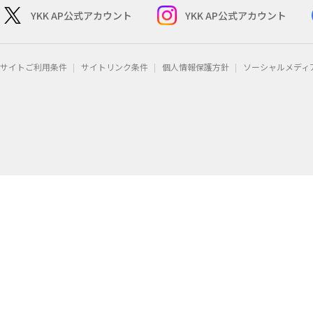
YKK AP公式アカウント
YKK AP公式アカウント
サイトご利用条件
サイトリンク条件
個人情報保護方針
ソーシャルメディ