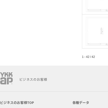
1 - 42 / 42
ビジネスのお客様
ビジネスのお客様TOP
各種データ