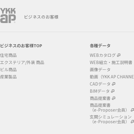
ビジネスのお客様
ビジネスのお客様TOP
各種データ
住宅商品
WEBカタログ
エクステリア/外装 商品
WEB組立・施工説明書
ビル商品
画像データ
産業製品
動画（YKK AP CHANN
CADデータ
BIMデータ
商品提案書
商品提案書
（e-Proposer会員）
玄関シミュレーション
（e-Proposer会員）