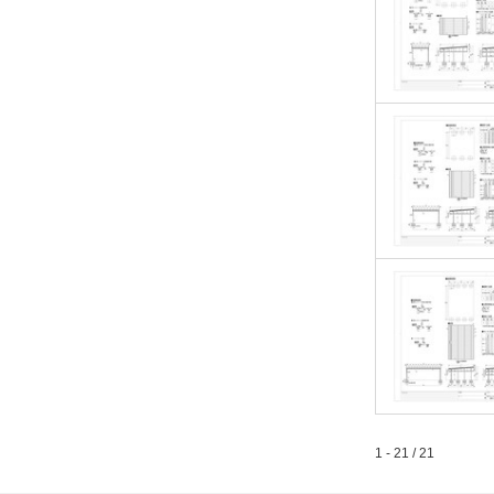
1 - 21 / 21