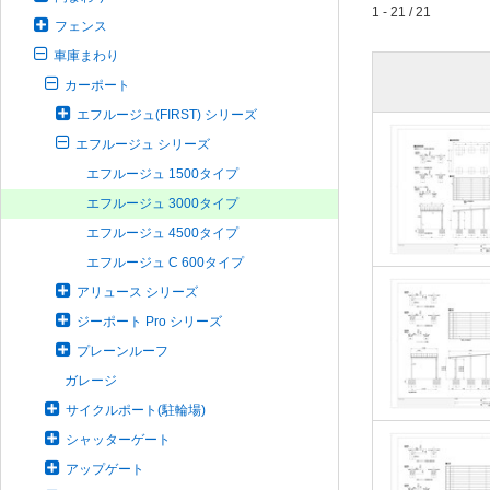
1 - 21 / 21
フェンス
車庫まわり
カーポート
エフルージュ(FIRST) シリーズ
エフルージュ シリーズ
エフルージュ 1500タイプ
エフルージュ 3000タイプ
エフルージュ 4500タイプ
エフルージュ C 600タイプ
アリュース シリーズ
ジーポート Pro シリーズ
プレーンルーフ
ガレージ
サイクルポート(駐輪場)
シャッターゲート
アップゲート