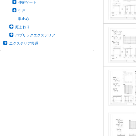
伸縮ゲート
引戸
車止め
庭まわり
パブリックエクステリア
エクステリア共通