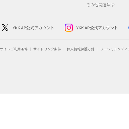
その他関連法令
YKK AP公式アカウント
YKK AP公式アカウント
サイトご利用条件
サイトリンク条件
個人情報保護方針
ソーシャルメディ