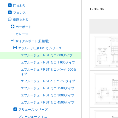
門まわり
1 - 36 / 36
フェンス
車庫まわり
カーポート
ガレージ
サイクルポート(駐輪場)
エフルージュ(FIRST) シリーズ
エフルージュ FIRST ミニ 600タイプ
エフルージュ FIRST ミニ T 600タイプ
エフルージュ FIRST ミニ パーク 600タ
イプ
エフルージュ FIRST Z ミニ 750タイプ
エフルージュ FIRST ミニ 1500タイプ
エフルージュ FIRST ミニ 3000タイプ
エフルージュ FIRST ミニ 4500タイプ
アリュース シリーズ
プレーンルーフ ミニ