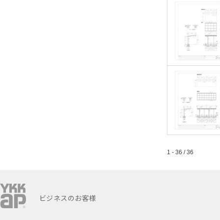
1 - 36 / 36
ビジネスのお客様