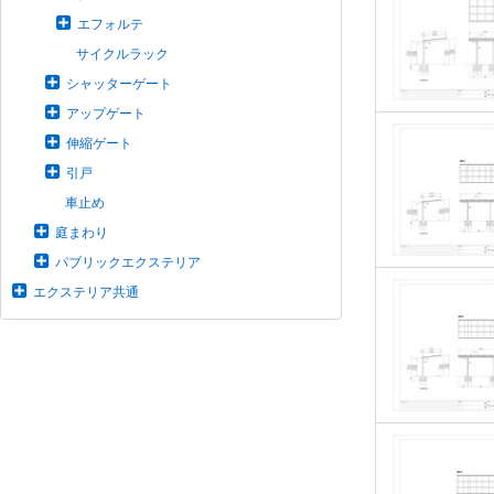
エフォルテ
サイクルラック
シャッターゲート
アップゲート
伸縮ゲート
引戸
車止め
庭まわり
パブリックエクステリア
エクステリア共通