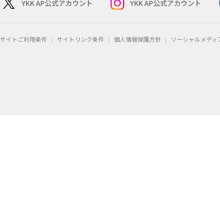
YKK AP公式アカウント
YKK AP公式アカウント
サイトご利用条件
サイトリンク条件
個人情報保護方針
ソーシャルメディ