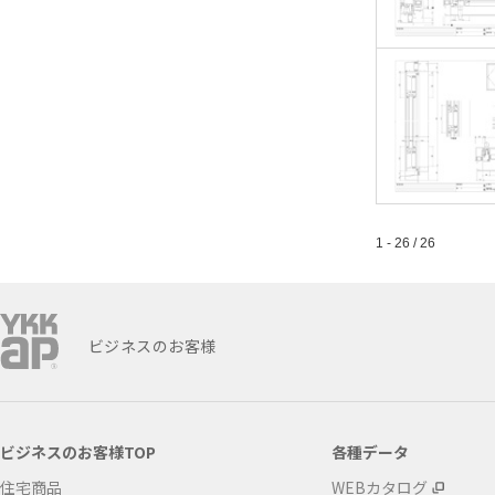
1 - 26 / 26
ビジネスのお客様
ビジネスのお客様TOP
各種データ
住宅商品
WEBカタログ