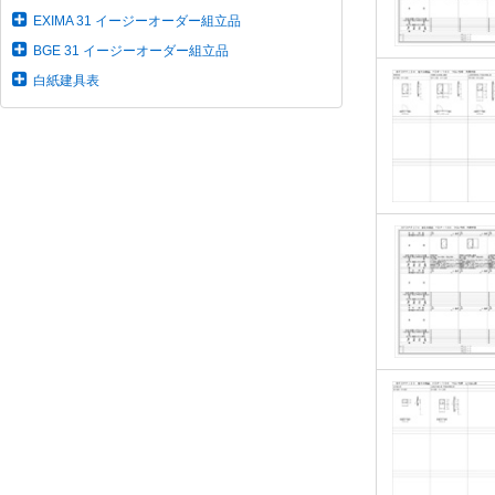
EXIMA 31 イージーオーダー組立品
BGE 31 イージーオーダー組立品
白紙建具表