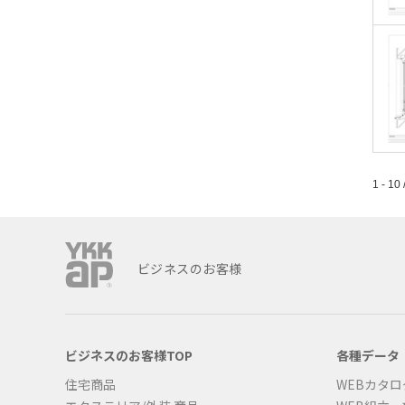
1 - 10 
ビジネスのお客様
ビジネスのお客様TOP
各種データ
住宅商品
WEBカタロ