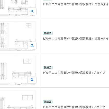
ビル用エコ内窓 Biew 引違い窓(2枚建）連窓 Aタ
詳細図
ビル用エコ内窓 Biew 引違い窓(2枚建）段窓 Aタ
詳細図
ビル用エコ内窓 Biew 引違い窓(3枚建）Aタイプ
詳細図
ビル用エコ内窓 Biew 引違い窓(4枚建）Aタイプ