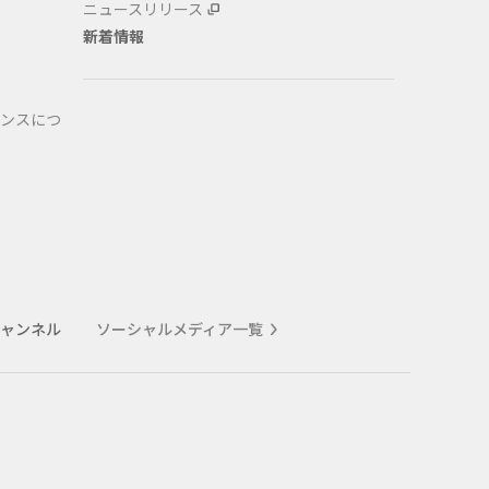
ニュースリリース
新着情報
ンスにつ
式チャンネル
ソーシャルメディア一覧