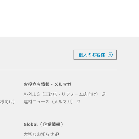
個人のお客様
お役立ち情報・メルマガ
A-PLUG（工務店・リフォーム店向け）
様向け）
建材ニュース（メルマガ）
Global（ 企業情報 ）
大切なお知らせ