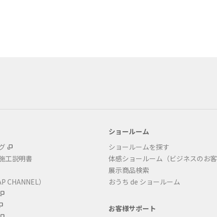
ショールーム
グ
ショールームを探す
・施工説明書
体感ショールーム（ビジネスのお客
展示商品検索
P CHANNEL）
おうち de ショールーム
お客様サポート