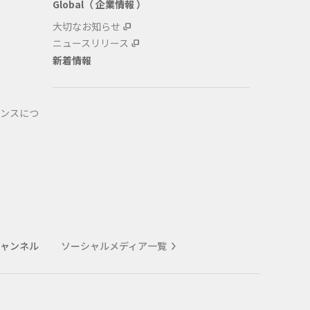
Global（ 企業情報 ）
大切なお知らせ
ニュースリリース
新着情報
ンスにつ
式チャンネル
ソーシャルメディア一覧