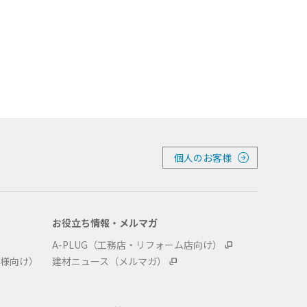
個人のお客様
お役立ち情報・メルマガ
A-PLUG（工務店・リフォーム店向け）
様向け）
建材ニュース（メルマガ）