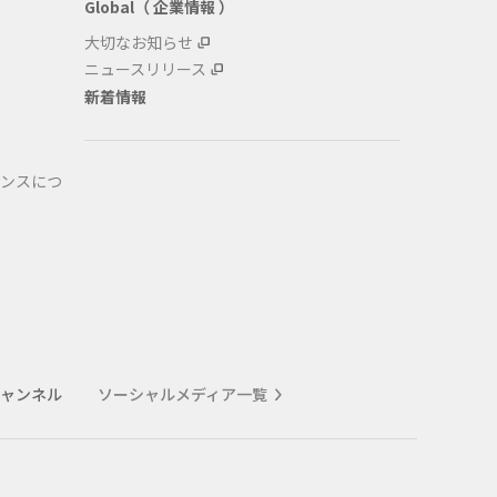
Global（ 企業情報 ）
大切なお知らせ
ニュースリリース
新着情報
ンスにつ
式チャンネル
ソーシャルメディア一覧