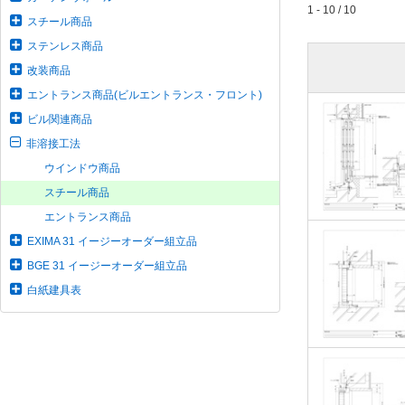
1 - 10 / 10
スチール商品
ステンレス商品
改装商品
エントランス商品(ビルエントランス・フロント)
ビル関連商品
非溶接工法
ウインドウ商品
スチール商品
エントランス商品
EXIMA 31 イージーオーダー組立品
BGE 31 イージーオーダー組立品
白紙建具表