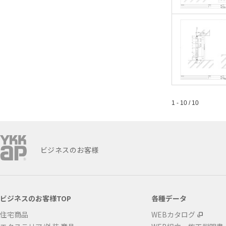
1 - 10 / 10
ビジネスのお客様
ビジネスのお客様TOP
各種データ
住宅商品
WEBカタログ