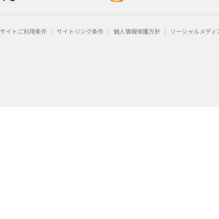
サイトご利用条件
サイトリンク条件
個人情報保護方針
ソーシャルメディ