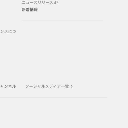
ニュースリリース
新着情報
ンスにつ
式チャンネル
ソーシャルメディア一覧