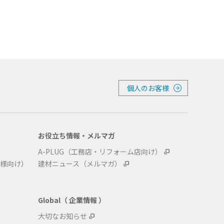
個人のお客様
お役立ち情報・メルマガ
A-PLUG（工務店・リフォーム店向け）
様向け）
建材ニュース（メルマガ）
Global（ 企業情報 ）
大切なお知らせ