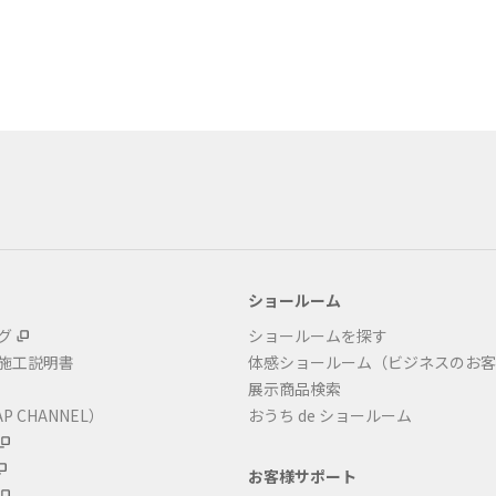
ショールーム
グ
ショールームを探す
・施工説明書
体感ショールーム（ビジネスのお客
展示商品検索
P CHANNEL）
おうち de ショールーム
お客様サポート