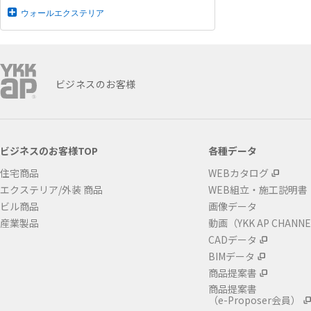
ウォールエクステリア
ビジネスのお客様
ビジネスのお客様TOP
各種データ
住宅商品
WEBカタログ
エクステリア/外装 商品
WEB組立・施工説明書
ビル商品
画像データ
産業製品
動画（YKK AP CHANN
CADデータ
BIMデータ
商品提案書
商品提案書
（e-Proposer会員）