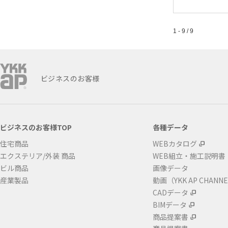
1 - 9 / 9
ビジネスのお客様
ビジネスのお客様TOP
各種データ
住宅商品
WEBカタログ
エクステリア/外装 商品
WEB組立・施工説明書
ビル商品
画像データ
産業製品
動画（YKK AP CHANN
CADデータ
BIMデータ
商品提案書