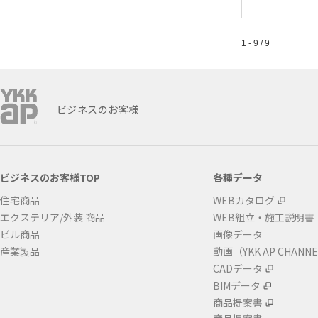
1 - 9 / 9
ビジネスのお客様
ビジネスのお客様TOP
各種データ
住宅商品
WEBカタログ
エクステリア/外装 商品
WEB組立・施工説明書
ビル商品
画像データ
産業製品
動画（YKK AP CHANN
CADデータ
BIMデータ
商品提案書