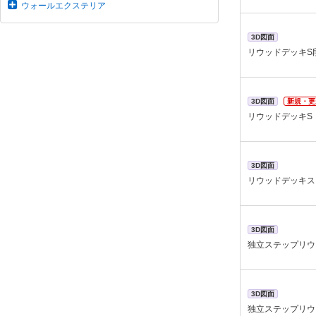
ウォールエクステリア
3D図面
リウッドデッキS
3D図面
新規・更
リウッドデッキS
3D図面
リウッドデッキス
3D図面
独立ステップリウ
3D図面
独立ステップリウ