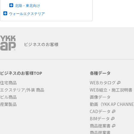
北陸・東北向け
ウォールエクステリア
ビジネスのお客様
ビジネスのお客様TOP
各種データ
住宅商品
WEBカタログ
エクステリア/外装 商品
WEB組立・施工説明書
ビル商品
画像データ
産業製品
動画（YKK AP CHANN
CADデータ
BIMデータ
商品提案書
商品提案書