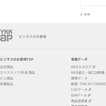
1 - 9 / 9
ビジネスのお客様
ビジネスのお客様TOP
各種データ
住宅商品
WEBカタログ
エクステリア/外装 商品
WEB組立・施工説明書
ビル商品
画像データ
産業製品
動画（YKK AP CHANN
CADデータ
BIMデータ
商品提案書