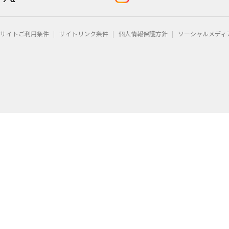
サイトご利用条件
サイトリンク条件
個人情報保護方針
ソーシャルメディ