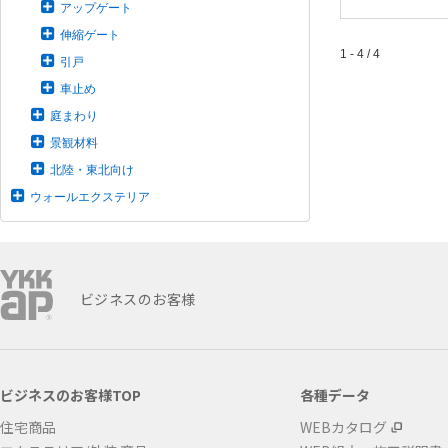
アップゲート
伸縮ゲート
1 - 4 / 4
引戸
車止め
庭まわり
景観材料
北陸・東北向け
ウォールエクステリア
ビジネスのお客様
ビジネスのお客様TOP
各種データ
住宅商品
WEBカタログ