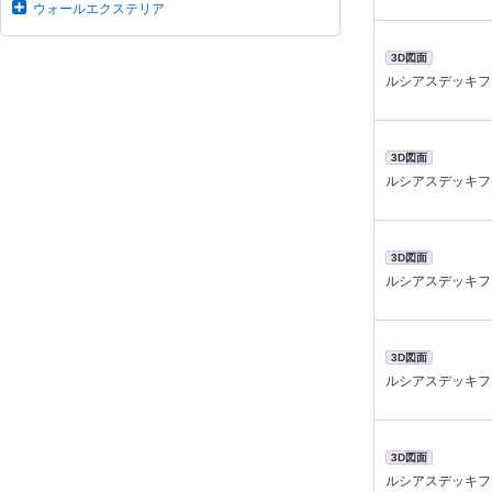
ウォールエクステリア
3D図面
ルシアスデッキフ
3D図面
ルシアスデッキフ
3D図面
ルシアスデッキフ
3D図面
ルシアスデッキフ
3D図面
ルシアスデッキフ