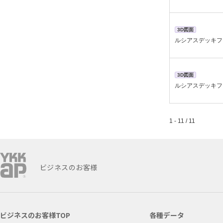
3D図面
ルシアスデッキフ
3D図面
ルシアスデッキフ
1 - 11 / 11
ビジネスのお客様
ビジネスのお客様TOP
各種データ