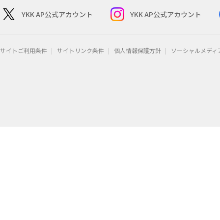
YKK AP公式アカウント
YKK AP公式アカウント
サイトご利用条件
サイトリンク条件
個人情報保護方針
ソーシャルメディ