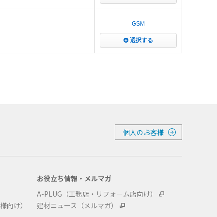
GSM
選択する
個人のお客様
お役立ち情報・メルマガ
A-PLUG（工務店・リフォーム店向け）
様向け）
建材ニュース（メルマガ）