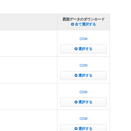
図面データのダウンロード
全て選択する
GSM
選択する
GSM
選択する
GSM
選択する
GSM
選択する