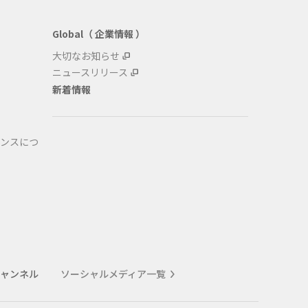
Global（ 企業情報 ）
大切なお知らせ
ニュースリリース
新着情報
ンスにつ
式チャンネル
ソーシャルメディア一覧