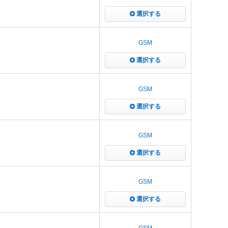
選択する
GSM
選択する
GSM
選択する
GSM
選択する
GSM
選択する