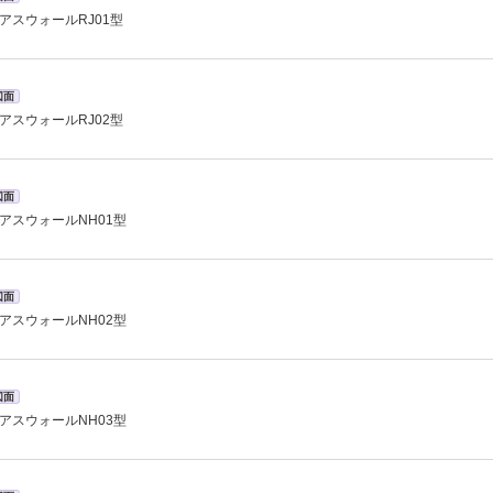
アスウォールRJ01型
図面
アスウォールRJ02型
図面
アスウォールNH01型
図面
アスウォールNH02型
図面
アスウォールNH03型