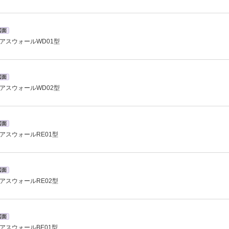
図面
アスウォールWD01型
図面
アスウォールWD02型
図面
アスウォールRE01型
図面
アスウォールRE02型
図面
アスウォールBE01型