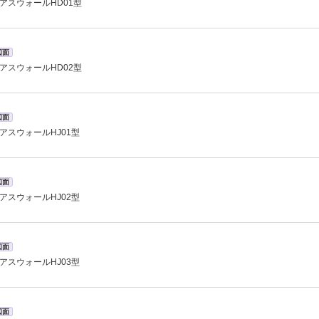
アスウォールHD01型
図面
アスウォールHD02型
図面
アスウォールHJ01型
図面
アスウォールHJ02型
図面
アスウォールHJ03型
図面