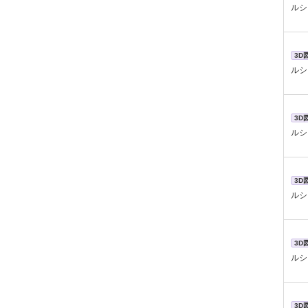
ルシ
3D
ルシ
3D
ルシ
3D
ルシ
3D
ルシ
3D