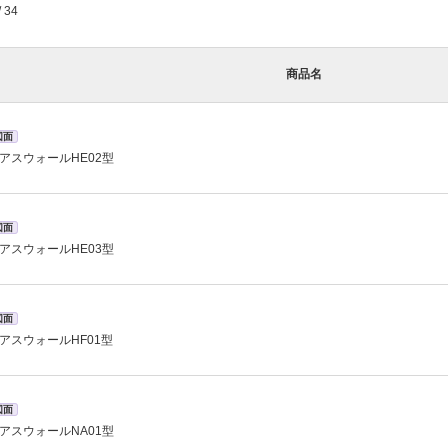
/ 34
商品名
図面
アスウォールHE02型
図面
アスウォールHE03型
図面
アスウォールHF01型
図面
アスウォールNA01型