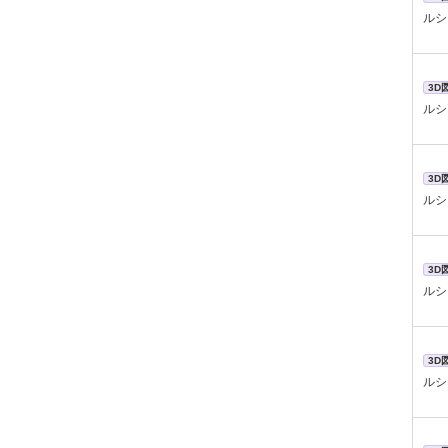
ルシ
3D
ルシ
3D
ルシ
3D
ルシ
3D
ルシ