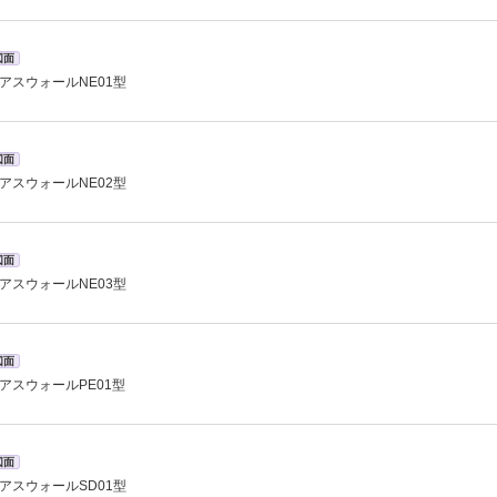
図面
アスウォールNE01型
図面
アスウォールNE02型
図面
アスウォールNE03型
図面
アスウォールPE01型
図面
アスウォールSD01型