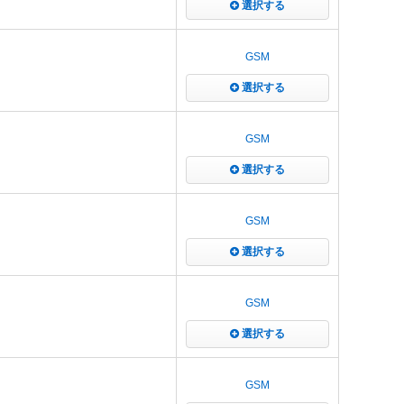
選択する
GSM
選択する
GSM
選択する
GSM
選択する
GSM
選択する
GSM