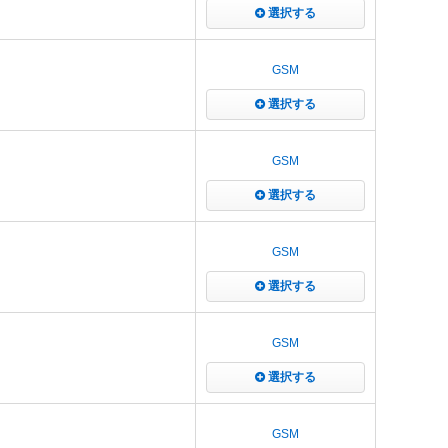
選択する
GSM
選択する
GSM
選択する
GSM
選択する
GSM
選択する
GSM