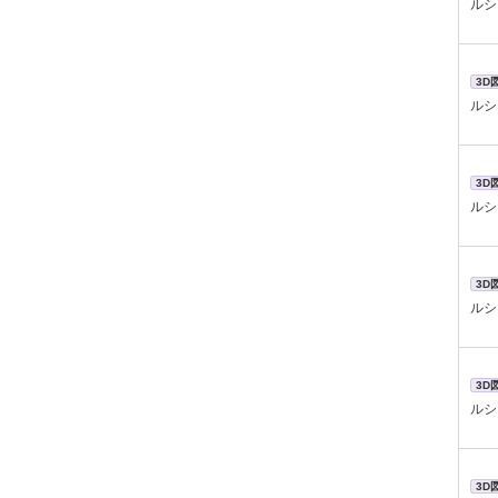
ルシ
3D
ルシ
3D
ルシ
3D
ルシ
3D
ルシ
3D