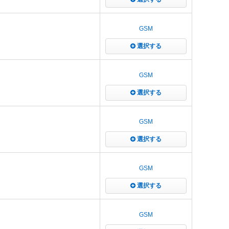
GSM
選択する
GSM
選択する
GSM
選択する
GSM
選択する
GSM