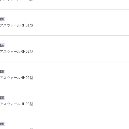
図面
アスウォールRH01型
図面
アスウォールRH02型
図面
アスウォールHH02型
図面
アスウォールHH03型
図面