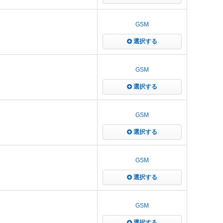
GSM
選択する
GSM
選択する
GSM
選択する
GSM
選択する
GSM
選択する