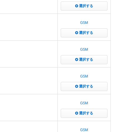
選択する
GSM
選択する
GSM
選択する
GSM
選択する
GSM
選択する
GSM